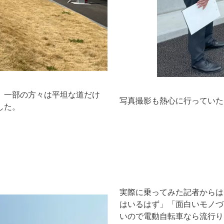
。一部の方々は平坦な道だけ
写真撮影も熱心に行っていた
した。
実際に乗ってみた記者からは
はいるはず」「面白いモノづ
いので電動自転車なら流行り