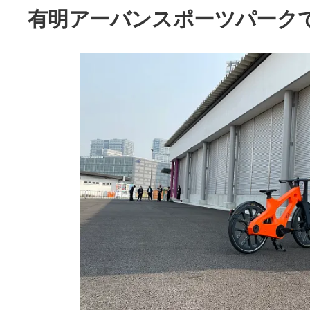
有明アーバンスポーツパーク