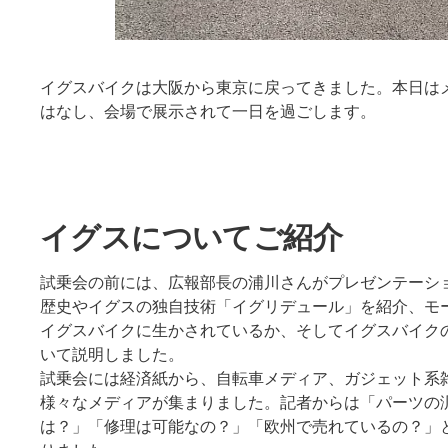
イグスバイクは大阪から東京に戻ってきました。本日は
はなし、会場で展示されて一日を過ごします。
イグスについてご紹介
試乗会の前には、広報部長の浦川さんがプレゼンテーシ
歴史やイグスの独自技術「イグリデュール」を紹介、モ
イグスバイクに生かされているか、そしてイグスバイク
いて説明しました。
試乗会には経済紙から、自転車メディア、ガジェット系
様々なメディアが集まりました。記者からは「パーツの
は？」「修理は可能なの？」「欧州で売れているの？」