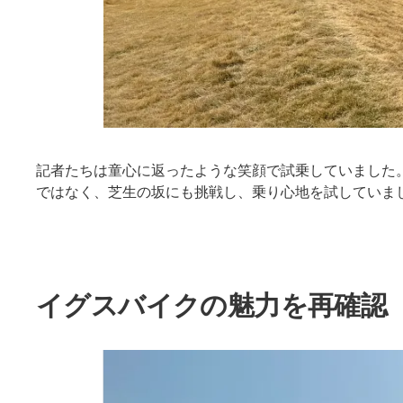
記者たちは童心に返ったような笑顔で試乗していました
ではなく、芝生の坂にも挑戦し、乗り心地を試していま
イグスバイクの魅力を再確認