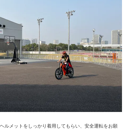
ヘルメットをしっかり着用してもらい、安全運転をお願