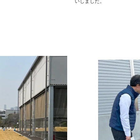
いしました。