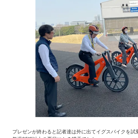
プレゼンが終わると記者達は外に出てイグスバイクを試