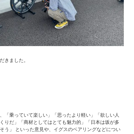
だきました。
、「乗っていて楽しい」「思ったより軽い」「欲しい人
くりだ」「商材としてはとても魅力的」「日本は坂が多
そう」 といった意見や、イグスのベアリングなどについ