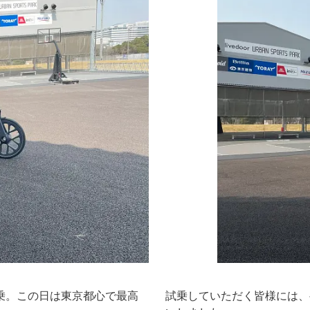
乗。この日は東京都心で最高
試乗していただく皆様には、