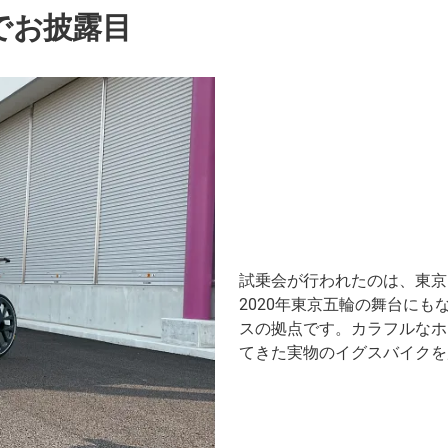
でお披露目
試乗会が行われたのは、東京
2020年東京五輪の舞台に
スの拠点です。カラフルなホ
てきた実物のイグスバイクを