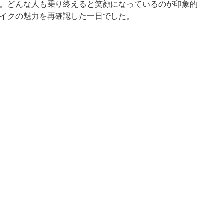
。どんな人も乗り終えると笑顔になっているのが印象的
イクの魅力を再確認した一日でした。