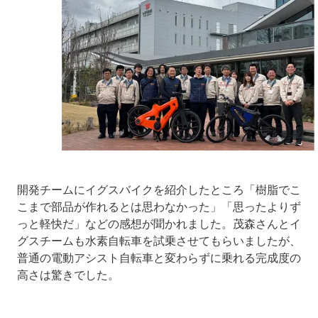
開発チームにイグスバイクを紹介したところ「樹脂でこ
こまで部品が作れるとは思わなかった」「思ったよりず
っと軽快だ」などの感想が聞かれました。茂森さんとイ
グスチームも水素自転車を試乗させてもらいましたが、
普通の電動アシスト自転車と変わらずに乗れる完成度の
高さは驚きでした。