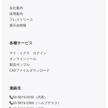
会社案内
採用案内
プレスリリース
展示会情報
各種サービス
マイ・イグス ログイン
オンラインツール
製品サンプル
CADファイルダウンロード
連絡先
03-5819-2030（代表）
03-5819-2500（ヘルプデスク）