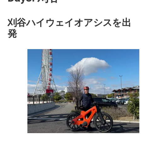
刈谷ハイウェイオアシスを出
発