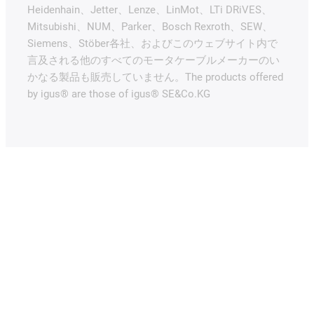
Heidenhain、Jetter、Lenze、LinMot、LTi DRiVES、
Mitsubishi、NUM、Parker、Bosch Rexroth、SEW、
Siemens、Stöber各社、およびこのウェブサイト内で
言及される他のすべてのモータケーブルメーカーのい
かなる製品も販売していません。The products offered
by igus® are those of igus® SE&Co.KG