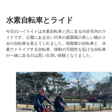
水素自転車とライド
今日のハイライトは水素自転車と共に走る刈谷市内のラ
イドです。公園にある古い日本の庭園風の美しい橋が２
台の自転車を迎えてくれました。樹脂製の自転車と、水
素でドライブする自転車。移動の可能性を拡げる自転車
が一緒に走るのは思い出深い経験となりました。