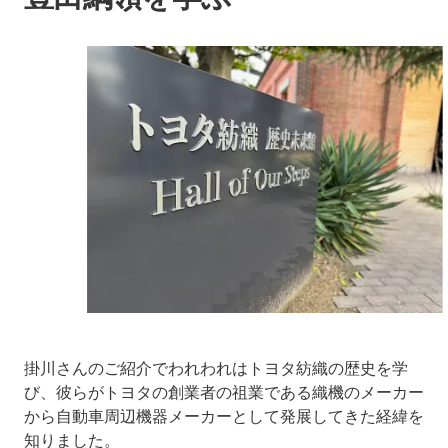
掛川さんのご紹介でわれわれはトヨタ紡織の歴史を学
び、彼らがトヨタの創業者の祖業である織機のメーカー
から自動車周辺機器メーカーとして発展してきた経緯を
知りました。