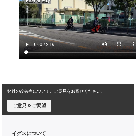
弊社の改善点について、ご意見をお寄せください。
ご意見＆ご要望
イグスについて