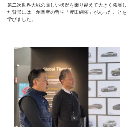
第二次世界大戦の厳しい状況を乗り越えて大きく発展し
た背景には、創業者の哲学「豊田綱領」があったことを
学びました。