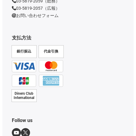
03-5819-2059（総務）
03-5819-2057（広報）
お問い合わせフォーム
支払方法
銀行振込
代金引換
Diners Club
International
Follow us