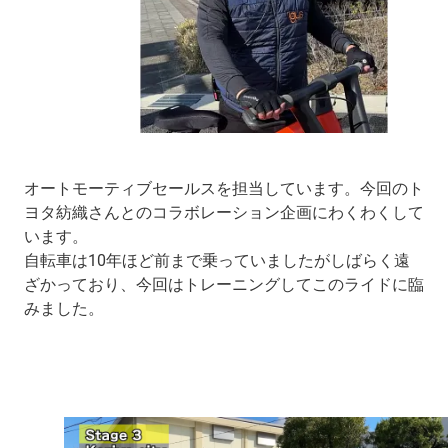
オートモーティブセールスを担当しています。今回のト
ヨタ紡織さんとのコラボレーション企画にわくわくして
います。
自転車は10年ほど前まで乗っていましたがしばらく遠
ざかっており、今回はトレーニングしてこのライドに臨
みました。