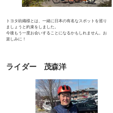
トヨタ紡織様とは、一緒に日本の有名なスポットを巡り
ましょうと約束をしました。
今後もう一度お会いすることになるかもしれません。お
楽しみに！
ライダー 茂森洋