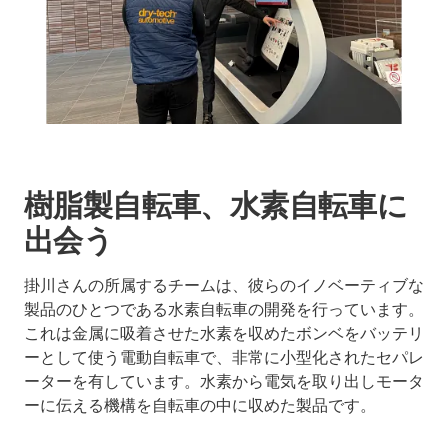
樹脂製自転車、水素自転車に
出会う
掛川さんの所属するチームは、彼らのイノベーティブな
製品のひとつである水素自転車の開発を行っています。
これは金属に吸着させた水素を収めたボンベをバッテリ
ーとして使う電動自転車で、非常に小型化されたセパレ
ーターを有しています。水素から電気を取り出しモータ
ーに伝える機構を自転車の中に収めた製品です。