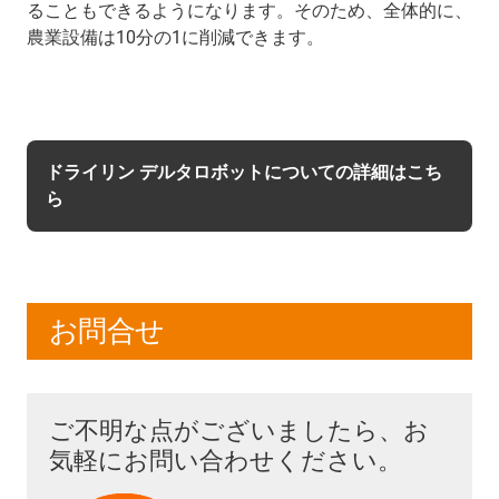
ることもできるようになります。そのため、全体的に、
農業設備は10分の1に削減できます。
ドライリン デルタロボットについての詳細はこち
ら
お問合せ
ご不明な点がございましたら、お
気軽にお問い合わせください。