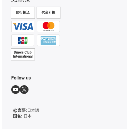
銀行振込
代金引換
Diners Club
International
Follow us
言語:
日本語
国名:
日本