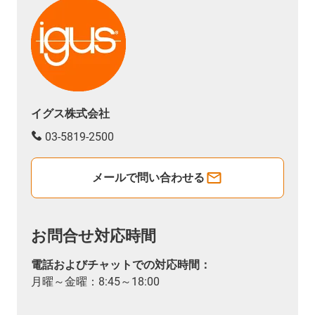
イグス株式会社
03-5819-2500
メールで問い合わせる
お問合せ対応時間
電話およびチャットでの対応時間：
月曜～金曜：8:45～18:00