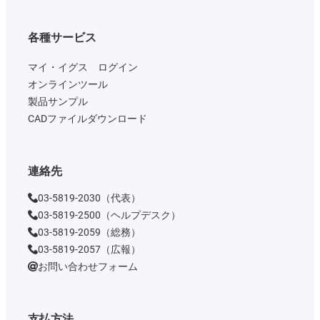
各種サービス
マイ・イグス ログイン
オンラインツール
製品サンプル
CADファイルダウンロード
連絡先
03-5819-2030（代表）
03-5819-2500（ヘルプデスク）
03-5819-2059（総務）
03-5819-2057（広報）
お問い合わせフォーム
支払方法