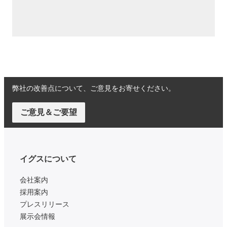
弊社の改善点について、ご意見をお寄せください。
ご意見＆ご要望
イグスについて
会社案内
採用案内
プレスリリース
展示会情報