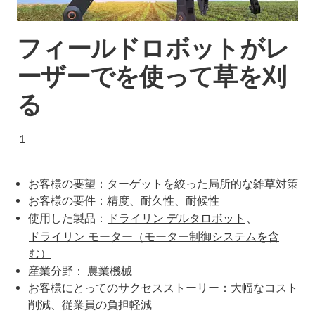
フィールドロボットがレ
ーザーでを使って草を刈
る
１
お客様の要望：ターゲットを絞った局所的な雑草対策
お客様の要件：精度、耐久性、耐候性
使用した製品：
ドライリン デルタロボット
、
ドライリン モーター（モーター制御システムを含
む）
産業分野： 農業機械
お客様にとってのサクセスストーリー：大幅なコスト
削減、従業員の負担軽減