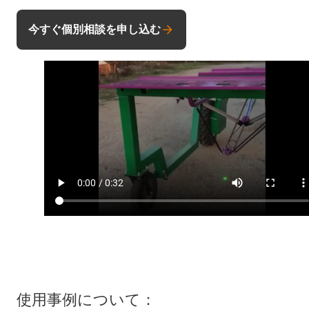
今すぐ個別相談を申し込む
使用事例について：