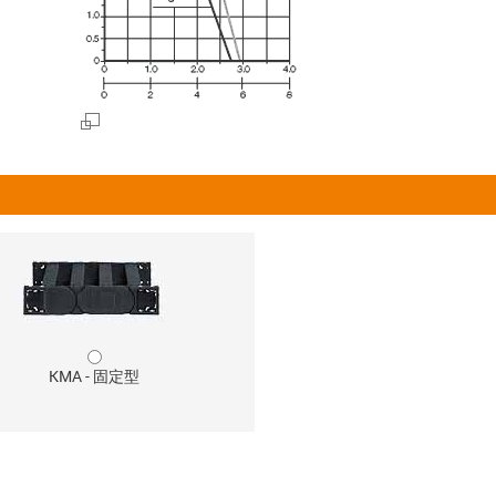
KMA - 固定型