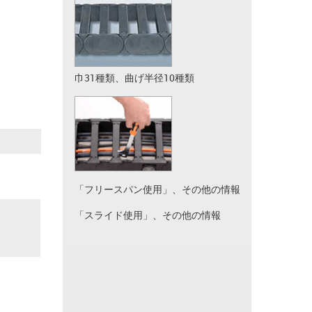
巾31種類、曲げ半径10種類
「フリースパン使用」、その他の情報
「スライド使用」、その他の情報