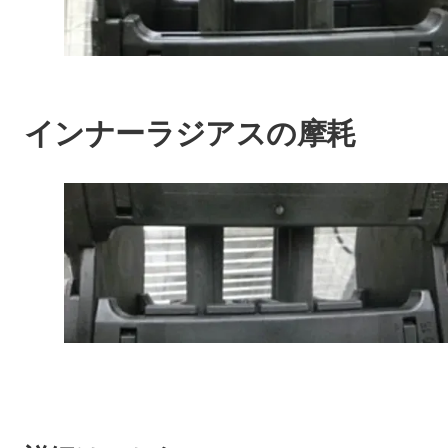
インナーラジアスの摩耗