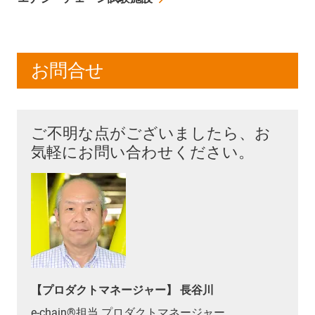
お問合せ
ご不明な点がございましたら、お
気軽にお問い合わせください。
【プロダクトマネージャー】 長谷川
e-chain®担当 プロダクトマネージャー