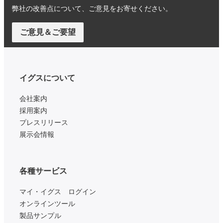
弊社の改善点について、ご意見をお寄せください。
ご意見＆ご要望
イグスについて
会社案内
採用案内
プレスリリース
展示会情報
各種サービス
マイ・イグス ログイン
オンラインツール
製品サンプル