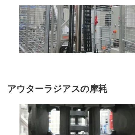
アウターラジアスの摩耗