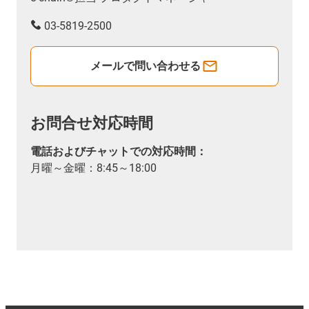
03-5819-2500
メールで問い合わせる
お問合せ対応時間
電話およびチャットでの対応時間：
月曜～金曜：8:45～18:00