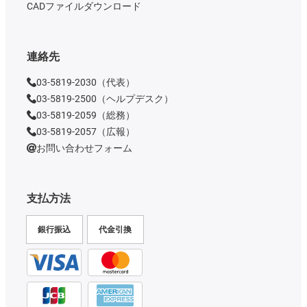
CADファイルダウンロード
連絡先
03-5819-2030（代表）
03-5819-2500（ヘルプデスク）
03-5819-2059（総務）
03-5819-2057（広報）
お問い合わせフォーム
支払方法
銀行振込
代金引換