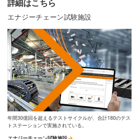
詳細はこちら
エナジーチェーン試験施設
年間30億回を超えるテストサイクルが、合計180のテス
トステーションで実施されている。
エナジーチェーン試験施設