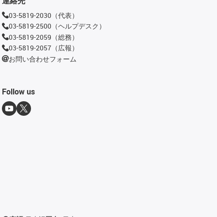
連絡先
03-5819-2030（代表）
03-5819-2500（ヘルプデスク）
03-5819-2059（総務）
03-5819-2057（広報）
お問い合わせフォーム
Follow us