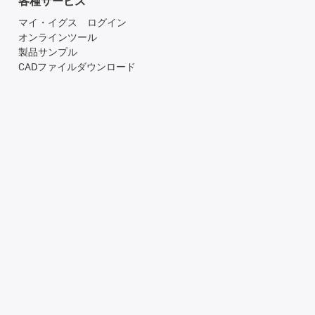
各種サービス
マイ・イグス ログイン
オンラインツール
製品サンプル
CADファイルダウンロード