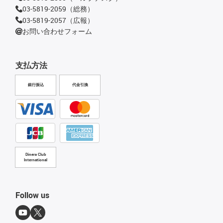
03-5819-2059（総務）
03-5819-2057（広報）
お問い合わせフォーム
支払方法
銀行振込
代金引換
Diners Club
International
Follow us