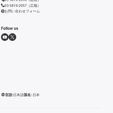
03-5819-2057（広報）
お問い合わせフォーム
Follow us
言語:
日本語
国名:
日本