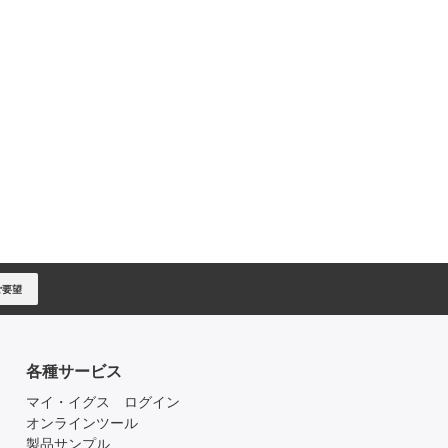
ご要望
各種サービス
マイ・イグス ログイン
オンラインツール
製品サンプル