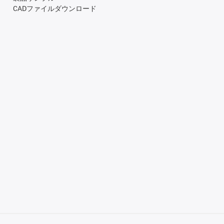
CADファイルダウンロード