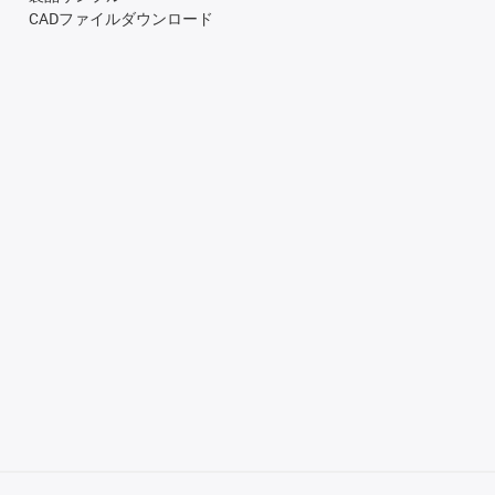
CADファイルダウンロード