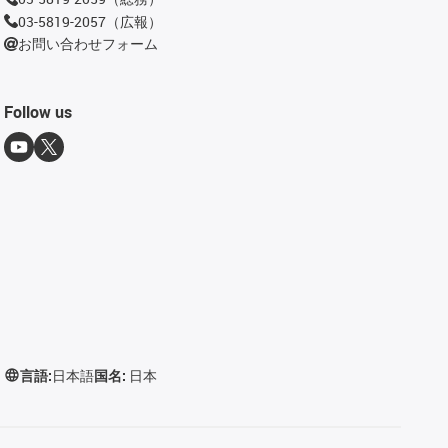
03-5819-2057（広報）
お問い合わせフォーム
Follow us
言語:
日本語
国名:
日本