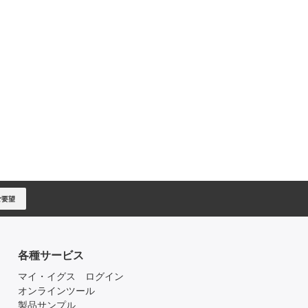
ご要望
各種サービス
マイ・イグス ログイン
オンラインツール
製品サンプル