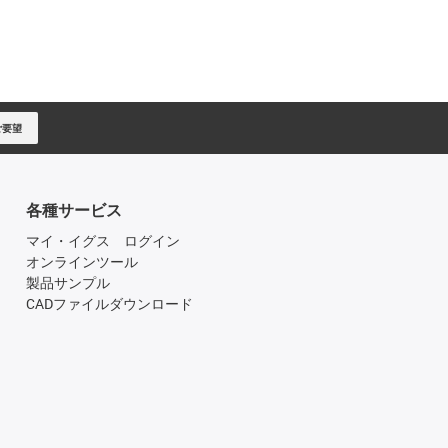
ご要望
各種サービス
マイ・イグス ログイン
オンラインツール
製品サンプル
CADファイルダウンロード