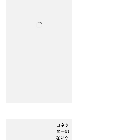
コネク
ターの
ないケ