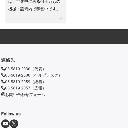
は、世界中にある何十万もの
機械・設備内で稼働中です。
igus-icon-3arrow
連絡先
03-5819-2030（代表）
03-5819-2500（ヘルプデスク）
03-5819-2059（総務）
03-5819-2057（広報）
お問い合わせフォーム
Follow us