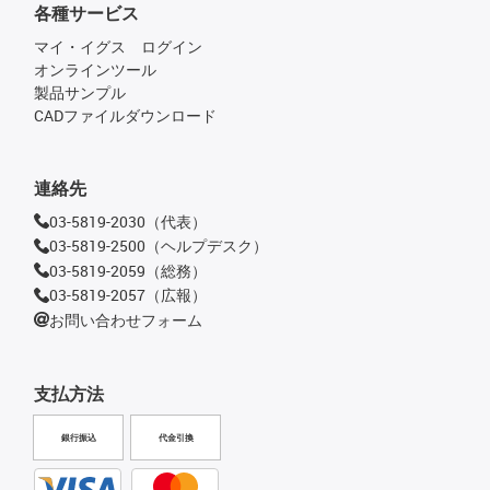
各種サービス
マイ・イグス ログイン
オンラインツール
製品サンプル
CADファイルダウンロード
連絡先
03-5819-2030（代表）
03-5819-2500（ヘルプデスク）
03-5819-2059（総務）
03-5819-2057（広報）
お問い合わせフォーム
支払方法
銀行振込
代金引換