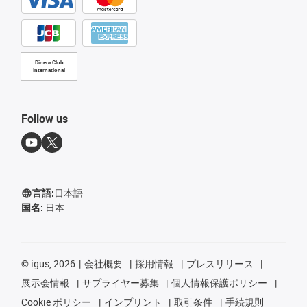
Diners Club
International
Follow us
言語:
日本語
国名:
日本
©
igus, 2026
会社概要
採用情報
プレスリリース
展示会情報
サプライヤー募集
個人情報保護ポリシー
Cookie ポリシー
インプリント
取引条件
手続規則