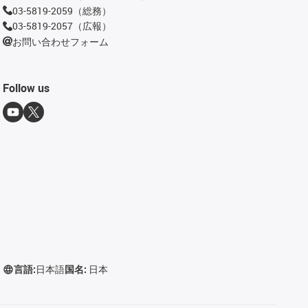
03-5819-2059（総務）
03-5819-2057（広報）
お問い合わせフォーム
Follow us
言語:
日本語
国名:
日本