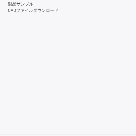
製品サンプル
CADファイルダウンロード