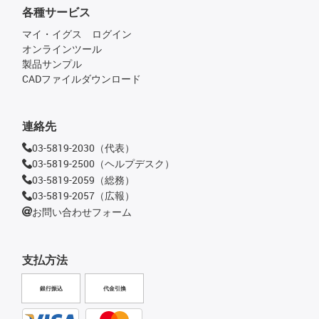
各種サービス
マイ・イグス ログイン
オンラインツール
製品サンプル
CADファイルダウンロード
連絡先
03-5819-2030（代表）
03-5819-2500（ヘルプデスク）
03-5819-2059（総務）
03-5819-2057（広報）
お問い合わせフォーム
支払方法
銀行振込
代金引換