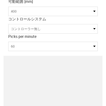
可動範囲 [mm]
400
コントロールシステム
コントローラー無し
Picks per minute
60