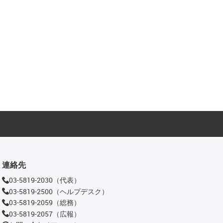
連絡先
03-5819-2030（代表）
03-5819-2500（ヘルプデスク）
03-5819-2059（総務）
03-5819-2057（広報）