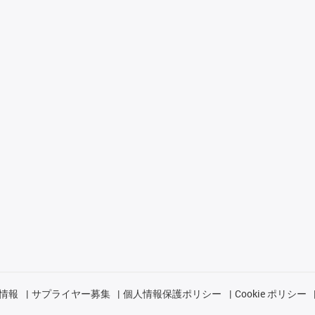
情報
サプライヤー募集
個人情報保護ポリシー
Cookie ポリシー