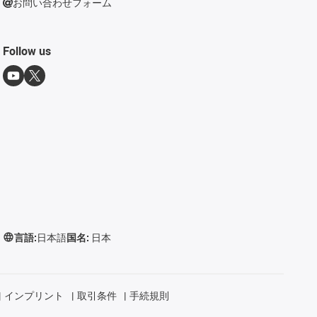
お問い合わせフォーム
Follow us
言語:
日本語
国名:
日本
インプリント
取引条件
手続規則