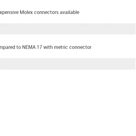
xpensive Molex connectors available
compared to NEMA 17 with metric connector