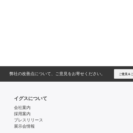
弊社の改善点について、ご意見をお寄せください。
ご意見＆
イグスについて
会社案内
採用案内
プレスリリース
展示会情報