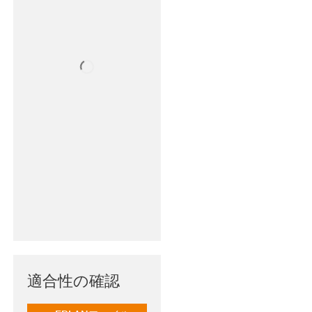
適合性の確認