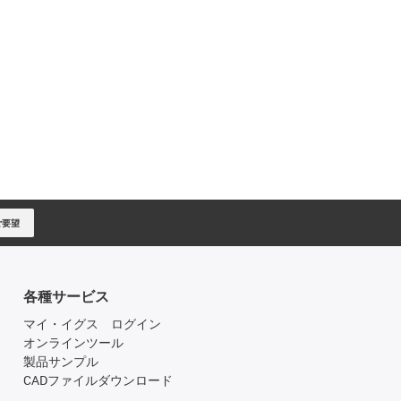
ご要望
各種サービス
マイ・イグス ログイン
オンラインツール
製品サンプル
CADファイルダウンロード