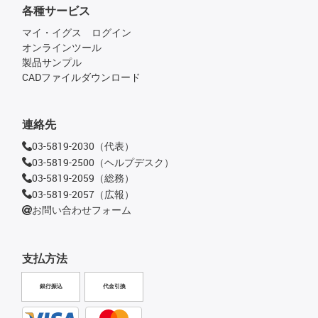
各種サービス
マイ・イグス ログイン
オンラインツール
製品サンプル
CADファイルダウンロード
連絡先
03-5819-2030（代表）
03-5819-2500（ヘルプデスク）
03-5819-2059（総務）
03-5819-2057（広報）
お問い合わせフォーム
支払方法
銀行振込
代金引換