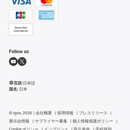
Diners Club
International
Follow us
言語:
日本語
国名:
日本
©
igus, 2026
会社概要
採用情報
プレスリリース
展示会情報
サプライヤー募集
個人情報保護ポリシー
Cookie ポリシー
インプリント
取引条件
手続規則