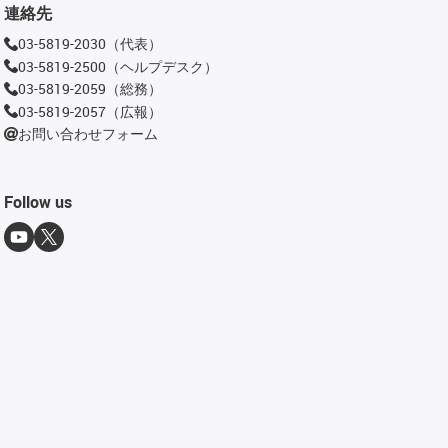
連絡先
03-5819-2030（代表）
03-5819-2500（ヘルプデスク）
03-5819-2059（総務）
03-5819-2057（広報）
お問い合わせフォーム
Follow us