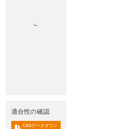
適合性の確認
CADデータダウン