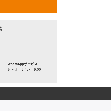
談
WhatsAppサービス
月～金 8:45～19:00