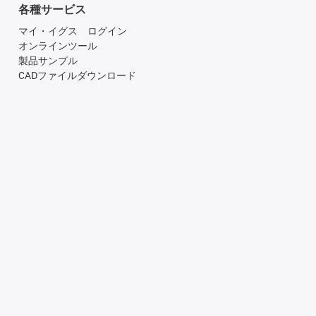
各種サービス
マイ・イグス ログイン
オンラインツール
製品サンプル
CADファイルダウンロード