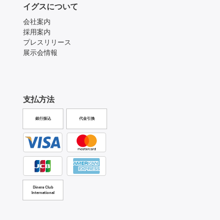
イグスについて
会社案内
採用案内
プレスリリース
展示会情報
支払方法
銀行振込
代金引換
Diners Club
International