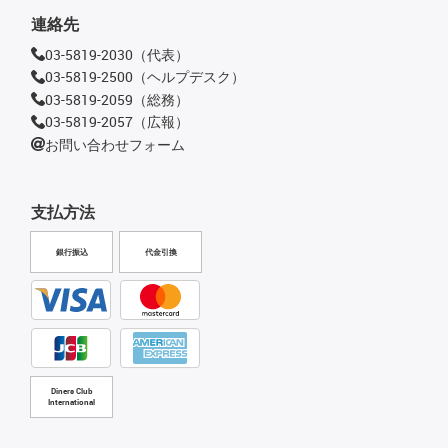
連絡先
03-5819-2030（代表）
03-5819-2500（ヘルプデスク）
03-5819-2059（総務）
03-5819-2057（広報）
お問い合わせフォーム
支払方法
銀行振込
代金引換
Diners Club
International