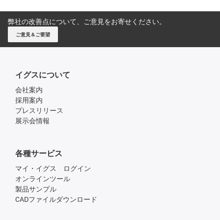
弊社の改善点について、ご意見をお寄せください。
ご意見＆ご要望
イグスについて
会社案内
採用案内
プレスリリース
展示会情報
各種サービス
マイ・イグス ログイン
オンラインツール
製品サンプル
CADファイルダウンロード